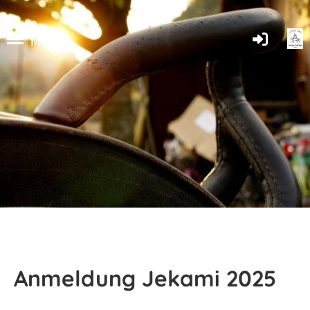
Menü
Anmeldung Jekami 2025