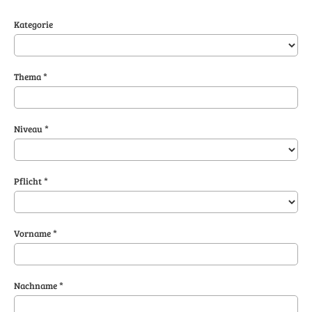
Kategorie
Thema *
Niveau *
Pflicht *
Vorname *
Nachname *