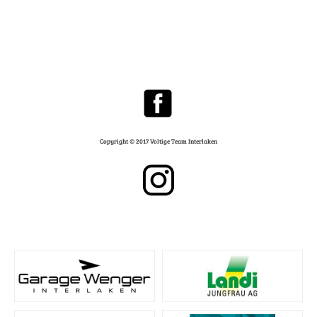
Copyright © 2017 Voltige Team Interlaken