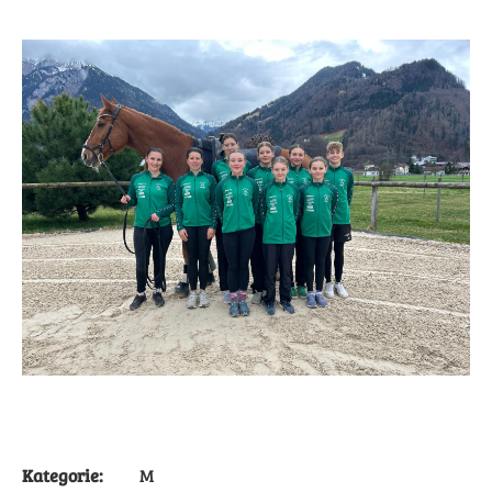
Kategorie:
M