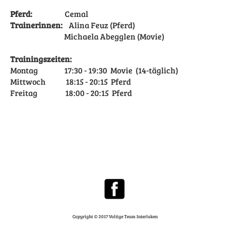
Pferd:
Cemal
Trainerinnen:
Alina Feuz (Pferd)
Michaela Abegglen (Movie)
Trainingszeiten:
Montag 17:30 - 19:30 Movie (14-täglich)
Mittwoch 18:15 - 20:15 Pferd
Freitag 18:00 - 20:15 Pferd
Copyright © 2017 Voltige Team Interlaken