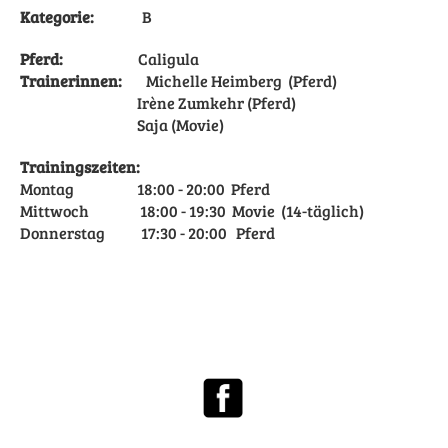
Kategorie:
B
Pferd:
Caligula
Trainerinnen:
Michelle Heimberg (Pferd)
Irène Zumkehr (Pferd)
Saja (Movie)
Trainingszeiten:
Montag 18:00 - 20:00 Pferd
Mittwoch 18:00 - 19:30 Movie (14-täglich)
Donnerstag 17:30 - 20:00 Pferd