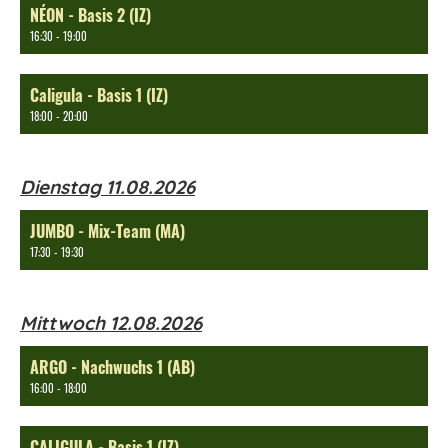
NÉON - Basis 2 (IZ)
16:30 - 19:00
Caligula - Basis 1 (IZ)
18:00 - 20:00
Dienstag 11.08.2026
JUMBO - Mix-Team (MA)
17:30 - 19:30
Mittwoch 12.08.2026
ARGO - Nachwuchs 1 (AB)
16:00 - 18:00
CALIGULA - Basis 1 (IZ)