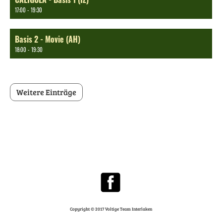
17:00 - 19:30
Basis 2 - Movie (AH)
18:00 - 19:30
Weitere Einträge
Copyright © 2017 Voltige Team Interlaken