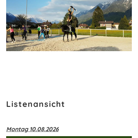
Listenansicht
Montag 10.08.2026